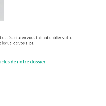
 et sécurité en vous faisant oublier votre
 lequel de vos slips.
ticles de notre dossier