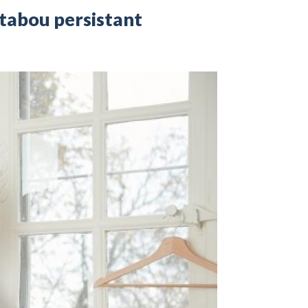
n tabou persistant