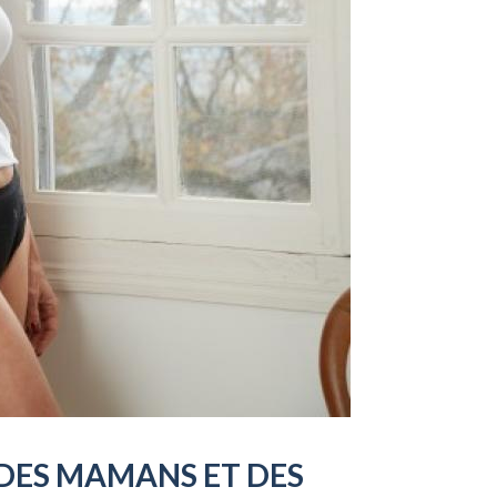
 DES MAMANS ET DES