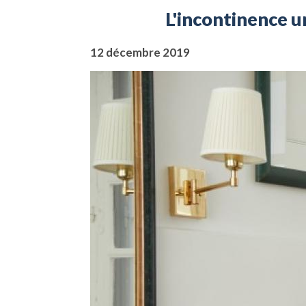
L'incontinence ur
12 décembre 2019