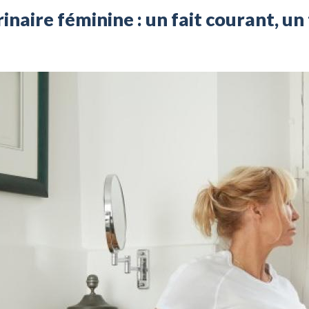
inaire féminine : un fait courant, u