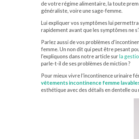
de votre régime alimentaire, la toute prem
généraliste, voire une sage-femme.
Lui expliquer vos symptômes lui permettra 
rapidement avant que les symptômes ne s
Parlez aussi de vos problèmes d'incontinen
femme. Un non dit qui peut être pesant pou
l'expliquons dans notre article sur
la gesti
parle-t-il de ses problèmes de miction ?
Pour mieux vivre l’incontinence urinaire fé
vêtements incontinence femme lavables
esthétique avec des détails en dentelle ou 