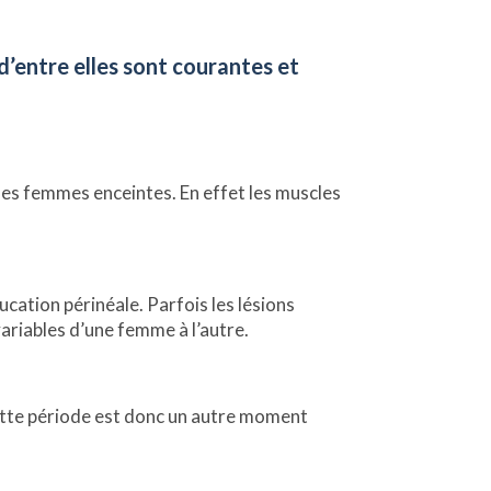
d’entre elles sont courantes et
 des femmes enceintes. En effet les muscles
cation périnéale. Parfois les lésions
ariables d’une femme à l’autre.
tte période est donc un autre moment