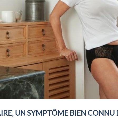
AIRE, UN SYMPTÔME BIEN CONNU