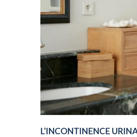
L’INCONTINENCE URIN