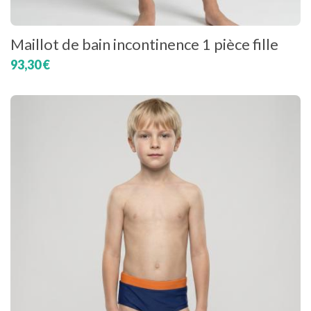
Maillot de bain incontinence 1 pièce fille
93,30 €