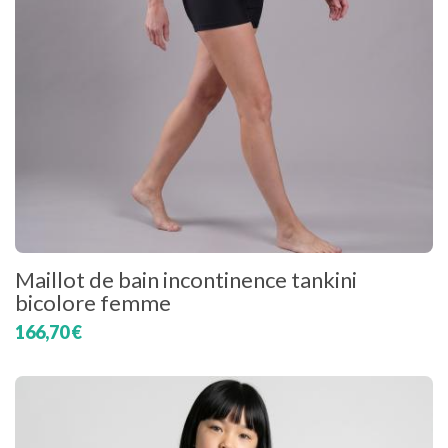
Maillot de bain incontinence tankini
bicolore femme
166,70 €