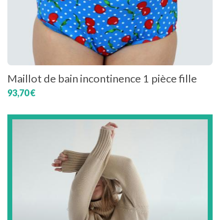
Maillot de bain incontinence 1 pièce fille
93,70 €