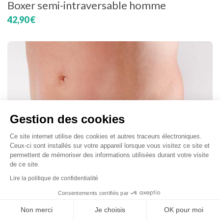
Boxer semi-intraversable homme
42,90 €
Gestion des cookies
Ce site internet utilise des cookies et autres traceurs électroniques.
Ceux-ci sont installés sur votre appareil lorsque vous visitez ce site et
permettent de mémoriser des informations utilisées durant votre visite
de ce site.
Lire la politique de confidentialité
Consentements certifiés par
Non merci
Je choisis
OK pour moi