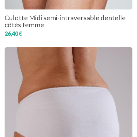
Culotte Midi semi-intraversable dentelle
côtés femme
26,40 €