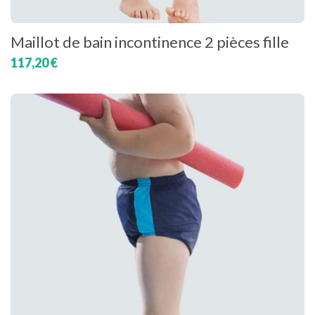
Maillot de bain incontinence 2 pièces fille
117,20 €