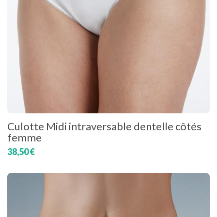
Culotte Midi intraversable dentelle côtés
femme
38,50 €