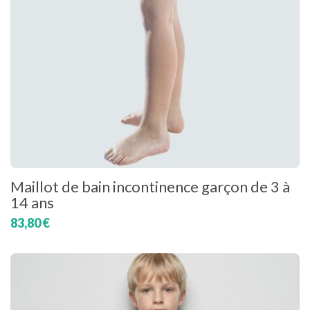
Maillot de bain incontinence garçon de 3 à
14 ans
83,80 €