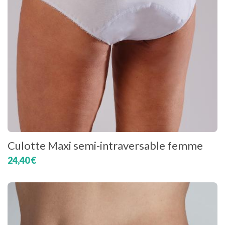
Culotte Maxi semi-intraversable femme
24,40 €