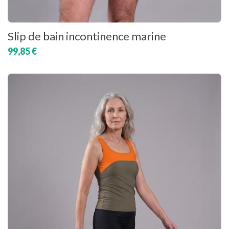
Slip de bain incontinence marine
99,85 €