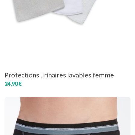
Protections urinaires lavables femme
24,90 €