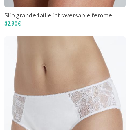
Slip grande taille intraversable femme
32,90 €