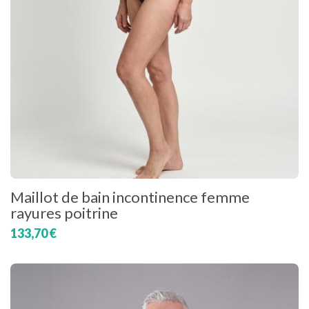
Maillot de bain incontinence femme
rayures poitrine
133,70 €