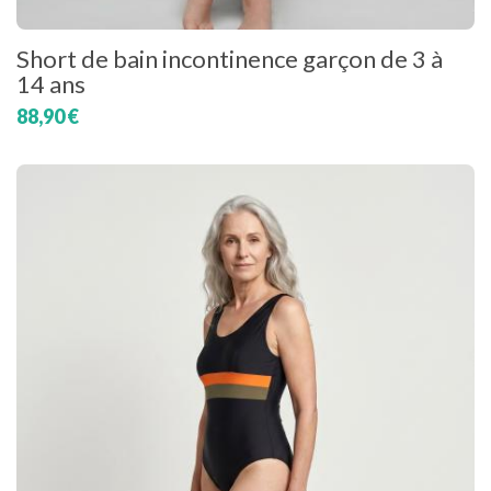
Short de bain incontinence garçon de 3 à
14 ans
88,90 €