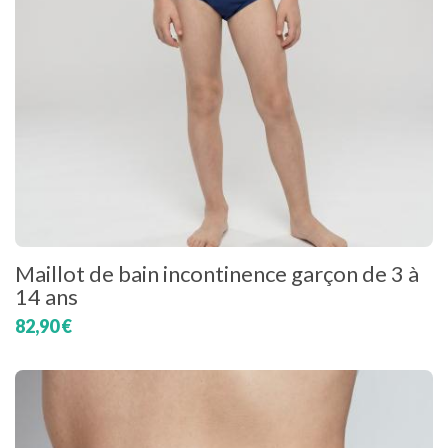
Maillot de bain incontinence garçon de 3 à
14 ans
82,90 €