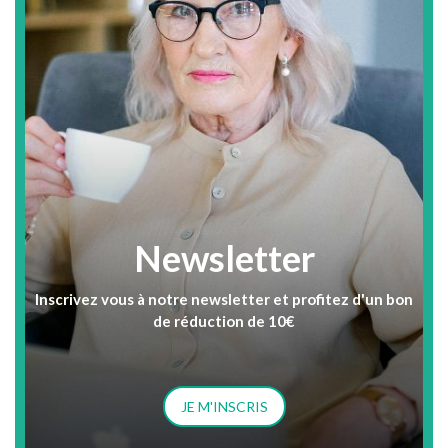
Newsletter
Inscrivez vous à notre newsletter et profitez d'un bon
de réduction de 10€
JE M'INSCRIS