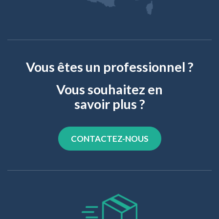
Vous êtes un professionnel ?
Vous souhaitez en
savoir plus ?
CONTACTEZ-NOUS