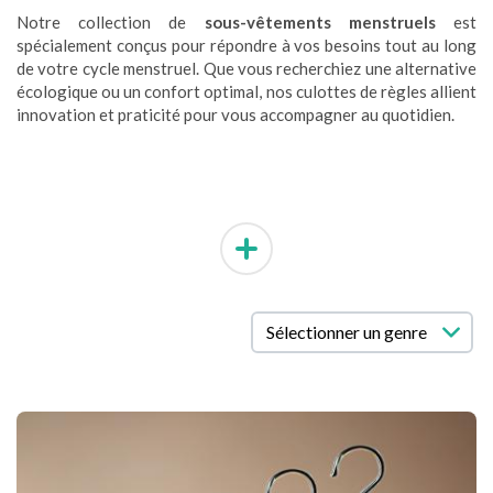
Notre collection de
sous-vêtements menstruels
est
spécialement conçus pour répondre à vos besoins tout au long
de votre cycle menstruel. Que vous recherchiez une alternative
écologique ou un confort optimal, nos culottes de règles allient
innovation et praticité pour vous accompagner au quotidien.