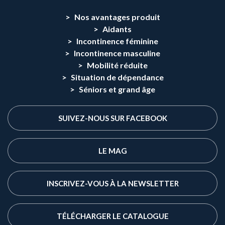
Nos avantages produit
Aidants
Incontinence féminine
Incontinence masculine
Mobilité réduite
Situation de dépendance
Séniors et grand âge
SUIVEZ-NOUS SUR FACEBOOK
LE MAG
INSCRIVEZ-VOUS À LA NEWSLETTER
TÉLÉCHARGER LE CATALOGUE