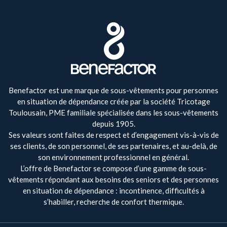
Benefactor est une marque de sous-vêtements pour personnes
en situation de dépendance créée par la société Tricotage
Toulousain, PME familiale spécialisée dans les sous-vêtements
depuis 1905.
Ses valeurs sont faites de respect et d’engagement vis-à-vis de
ses clients, de son personnel, de ses partenaires, et au-delà, de
son environnement professionnel en général.
L’offre de Benefactor se compose d’une gamme de sous-
vêtements répondant aux besoins des seniors et des personnes
en situation de dépendance : incontinence, difficultés à
s’habiller, recherche de confort thermique.