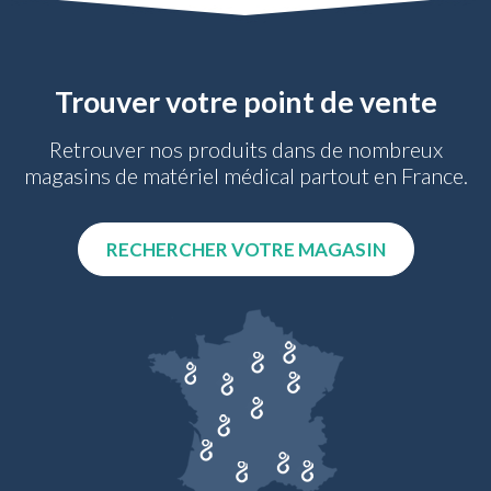
Trouver votre point de vente
Retrouver nos produits dans de nombreux
magasins de matériel médical partout en France.
RECHERCHER VOTRE MAGASIN