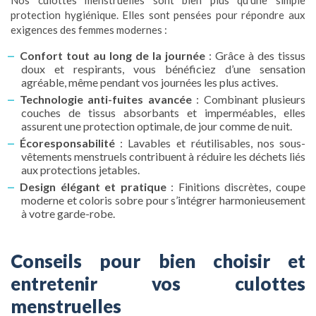
Nos culottes menstruelles sont bien plus qu’une simple
protection hygiénique. Elles sont pensées pour répondre aux
exigences des femmes modernes :
Confort tout au long de la journée
: Grâce à des tissus
doux et respirants, vous bénéficiez d’une sensation
agréable, même pendant vos journées les plus actives.
Technologie anti-fuites avancée
: Combinant plusieurs
couches de tissus absorbants et imperméables, elles
assurent une protection optimale, de jour comme de nuit.
Écoresponsabilité
: Lavables et réutilisables, nos sous-
vêtements menstruels contribuent à réduire les déchets liés
aux protections jetables.
Design élégant et pratique
: Finitions discrètes, coupe
moderne et coloris sobre pour s’intégrer harmonieusement
à votre garde-robe.
Conseils pour bien choisir et
entretenir vos culottes
menstruelles