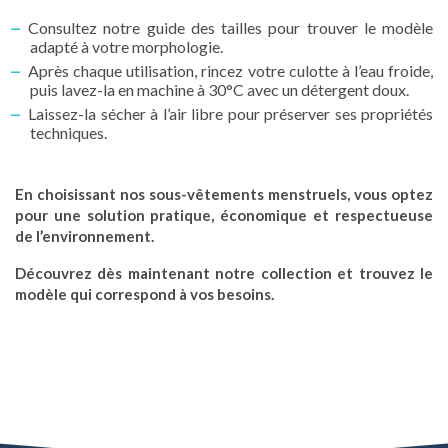
Consultez notre guide des tailles pour trouver le modèle
adapté à votre morphologie.
Après chaque utilisation, rincez votre culotte à l’eau froide,
puis lavez-la en machine à 30°C avec un détergent doux.
Laissez-la sécher à l’air libre pour préserver ses propriétés
techniques.
En choisissant nos sous-vêtements menstruels, vous optez
pour une solution pratique, économique et respectueuse
de l’environnement.
Découvrez dès maintenant notre collection et trouvez le
modèle qui correspond à vos besoins.