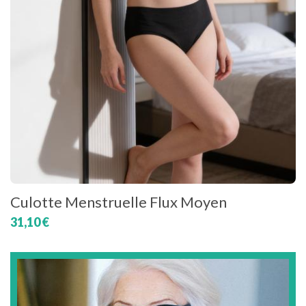
Culotte Menstruelle Flux Moyen
31,10 €