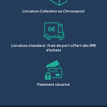
Livraison Colissimo ou Chronopost
Livraison standard : frais de port offert dès 89€
d'achats
Paiement sécurisé