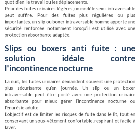
quotidien, le travail ou les déplacements.
Pour des fuites urinaires légères, un modèle semi-intraversable
peut suffire. Pour des fuites plus régulières ou plus
importantes, un slip ou boxer intraversable homme apporte une
sécurité renforcée, notamment lorsqu’il est utilisé avec une
protection absorbante adaptée.
Slips ou boxers anti fuite : une
solution idéale contre
l'incontinence nocturne
La nuit, les fuites urinaires demandent souvent une protection
plus sécurisante qu’en journée. Un slip ou un boxer
intraversable peut être porté avec une protection urinaire
absorbante pour mieux gérer l’incontinence nocturne ou
l’énurésie adulte.
L’objectif est de limiter les risques de fuite dans le lit, tout en
conservant un sous-vêtement confortable, respirant et facile à
laver.