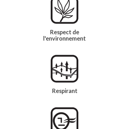
Respect de
l'environnement
Respirant