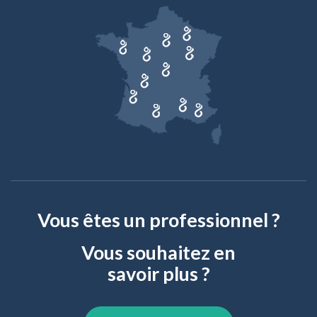
Vous êtes un professionnel ?
Vous souhaitez en
savoir plus ?