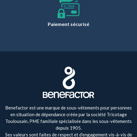
Paiement sécurisé
Benefactor est une marque de sous-vêtements pour personnes
en situation de dépendance créée par la société Tricotage
Toulousain, PME familiale spécialisée dans les sous-vêtements
depuis 1905.
Ses valeurs sont faites de respect et d’engagement vis-à-vis de