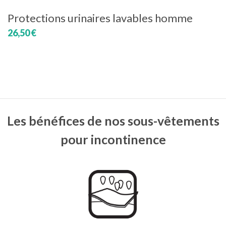
Protections urinaires lavables homme
26,50 €
Les bénéfices de nos sous-vêtements
pour incontinence