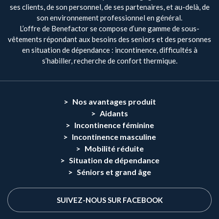
ses clients, de son personnel, de ses partenaires, et au-delà, de
son environnement professionnel en général.
L’offre de Benefactor se compose d’une gamme de sous-
vêtements répondant aux besoins des seniors et des personnes
en situation de dépendance : incontinence, difficultés à
s’habiller, recherche de confort thermique.
Nos avantages produit
Aidants
Incontinence féminine
Incontinence masculine
Mobilité réduite
Situation de dépendance
Séniors et grand âge
SUIVEZ-NOUS SUR FACEBOOK