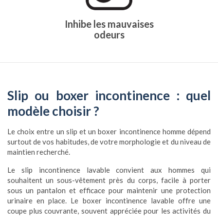
Inhibe les mauvaises
odeurs
Slip ou boxer incontinence : quel
modèle choisir ?
Le choix entre un slip et un boxer incontinence homme dépend
surtout de vos habitudes, de votre morphologie et du niveau de
maintien recherché.
Le slip incontinence lavable convient aux hommes qui
souhaitent un sous-vêtement près du corps, facile à porter
sous un pantalon et efficace pour maintenir une protection
urinaire en place. Le boxer incontinence lavable offre une
coupe plus couvrante, souvent appréciée pour les activités du