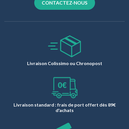
CONTACTEZ-NOUS
Livraison Colissimo ou Chronopost
Livraison standard : frais de port offert dès 89€
d'achats