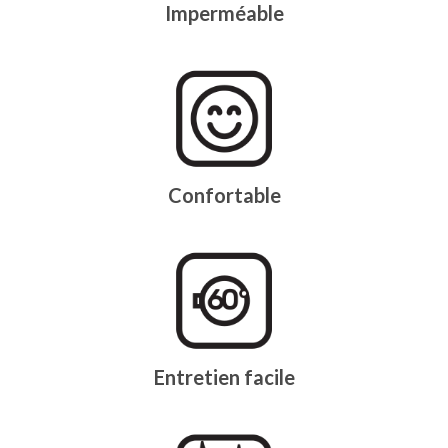
Imperméable
Confortable
Entretien facile