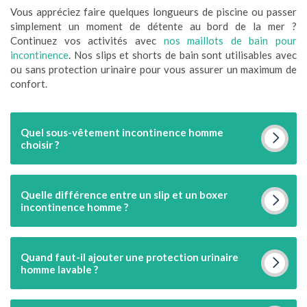
Vous appréciez faire quelques longueurs de piscine ou passer
simplement un moment de détente au bord de la mer ?
Continuez vos activités avec
nos maillots de bain pour
incontinence
. Nos slips et shorts de bain sont utilisables avec
ou sans protection urinaire pour vous assurer un maximum de
confort.
Quel sous-vêtement incontinence homme
choisir ?
Quelle différence entre un slip et un boxer
incontinence homme ?
Quand faut-il ajouter une protection urinaire
homme lavable ?