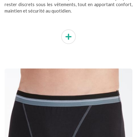
rester discrets sous les vêtements, tout en apportant confort,
maintien et sécurité au quotidien.