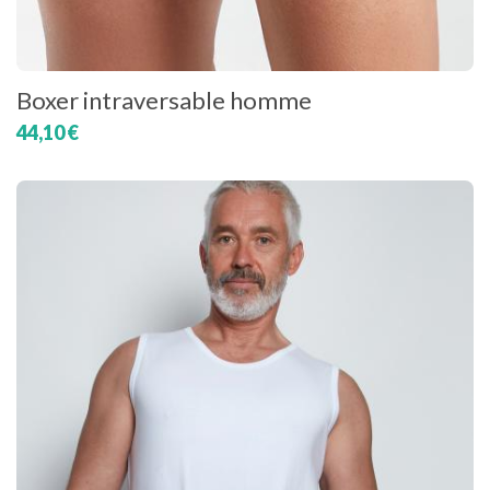
Boxer intraversable homme
44,10 €