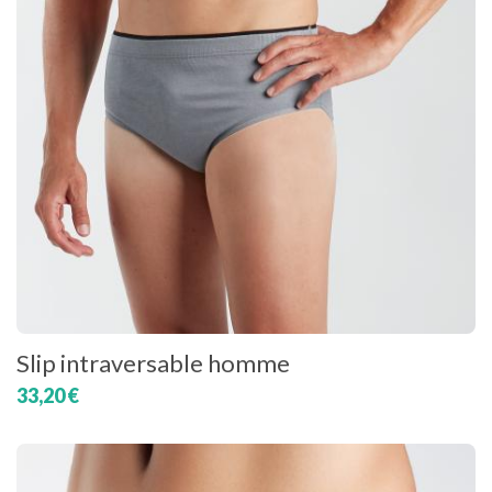
Slip intraversable homme
33,20 €