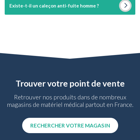
Existe-t-il un caleçon anti-fuite homme ?
Trouver votre point de vente
Retrouver nos produits dans de nombreux
magasins de matériel médical partout en France.
RECHERCHER VOTRE MAGASIN