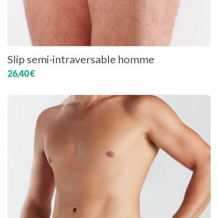
Slip semi-intraversable homme
26,40 €