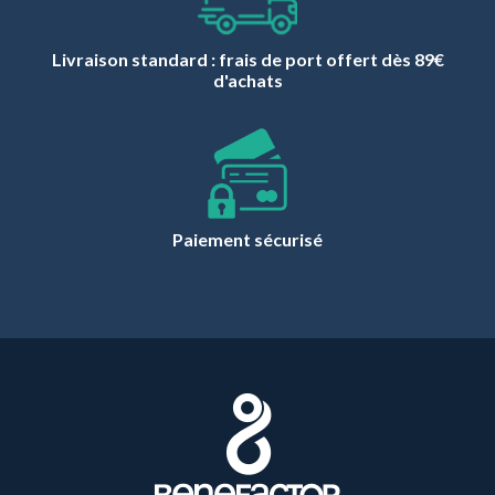
Livraison standard : frais de port offert dès 89€
d'achats
Paiement sécurisé