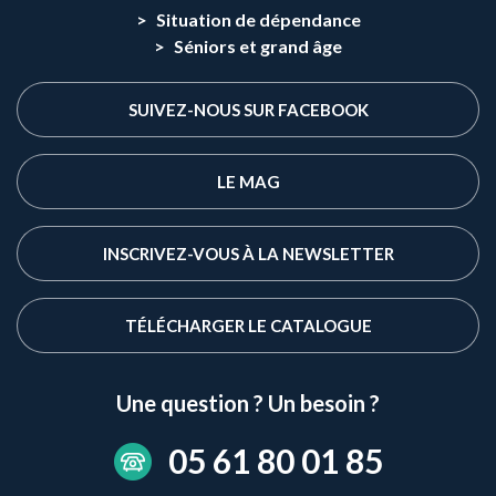
Situation de dépendance
Séniors et grand âge
SUIVEZ-NOUS SUR FACEBOOK
LE MAG
INSCRIVEZ-VOUS À LA NEWSLETTER
TÉLÉCHARGER LE CATALOGUE
Une question ? Un besoin ?
05 61 80 01 85