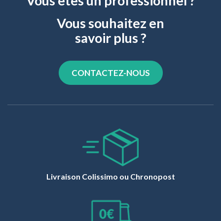
Vous êtes un professionnel ?
Vous souhaitez en
savoir plus ?
CONTACTEZ-NOUS
Livraison Colissimo ou Chronopost