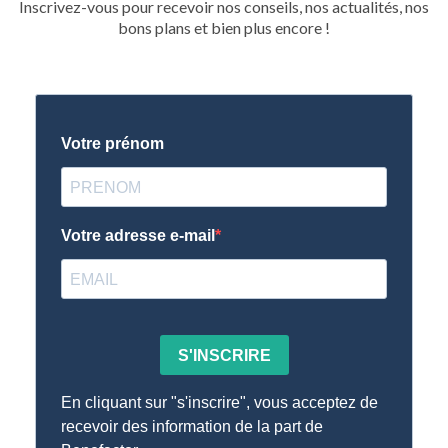
Inscrivez-vous pour recevoir nos conseils, nos actualités, nos
bons plans et bien plus encore !