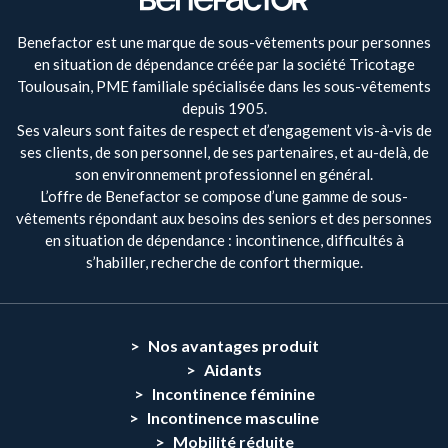
Benefactor est une marque de sous-vêtements pour personnes
en situation de dépendance créée par la société Tricotage
Toulousain, PME familiale spécialisée dans les sous-vêtements
depuis 1905.
Ses valeurs sont faites de respect et d’engagement vis-à-vis de
ses clients, de son personnel, de ses partenaires, et au-delà, de
son environnement professionnel en général.
L’offre de Benefactor se compose d’une gamme de sous-
vêtements répondant aux besoins des seniors et des personnes
en situation de dépendance : incontinence, difficultés à
s’habiller, recherche de confort thermique.
Nos avantages produit
Aidants
Incontinence féminine
Incontinence masculine
Mobilité réduite