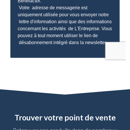
Trouver votre point de vente