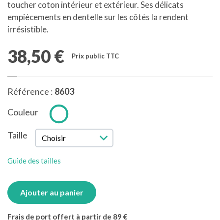
toucher coton intérieur et extérieur. Ses délicats
empiècements en dentelle sur les côtés la rendent
irrésistible.
38,50 €
Prix public TTC
Référence :
8603
Couleur
Taille
Guide des tailles
Ajouter au panier
Frais de port offert à partir de 89 €