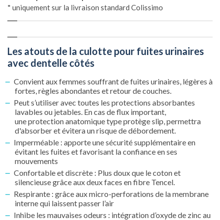
* uniquement sur la livraison standard Colissimo
Les atouts de la culotte pour fuites urinaires
avec dentelle côtés
Convient aux femmes souffrant de fuites urinaires, légères à
fortes, règles abondantes et retour de couches.
Peut s’utiliser avec toutes les protections absorbantes
lavables ou jetables. En cas de flux important,
une protection anatomique type protège slip, permettra
d'absorber et évitera un risque de débordement.
Imperméable : apporte une sécurité supplémentaire en
évitant les fuites et favorisant la confiance en ses
mouvements
Confortable et discrète : Plus doux que le coton et
silencieuse grâce aux deux faces en fibre Tencel.
Respirante : grâce aux micro-perforations de la membrane
interne qui laissent passer l’air
Inhibe les mauvaises odeurs : intégration d’oxyde de zinc au