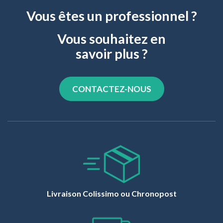
Vous êtes un professionnel ?
Vous souhaitez en
savoir plus ?
CONTACTEZ-NOUS
Livraison Colissimo ou Chronopost