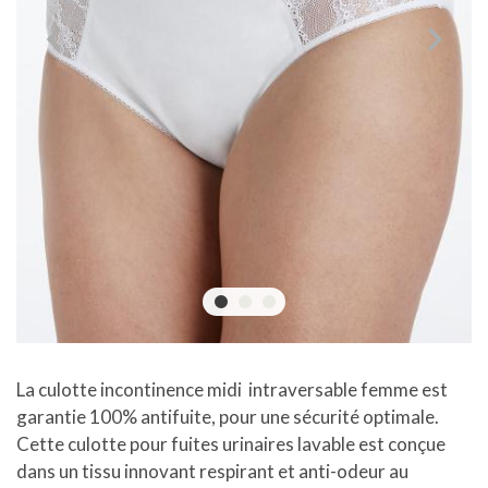
La culotte incontinence midi intraversable femme est
garantie 100% antifuite, pour une sécurité optimale.
Cette culotte pour fuites urinaires lavable est conçue
dans un tissu innovant respirant et anti-odeur au