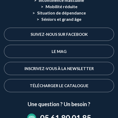
Incontinence masculine
Mobilité réduite
Situation de dépendance
Séniors et grand âge
SUIVEZ-NOUS SUR FACEBOOK
LE MAG
INSCRIVEZ-VOUS À LA NEWSLETTER
TÉLÉCHARGER LE CATALOGUE
Une question ? Un besoin ?
05 61 80 01 85