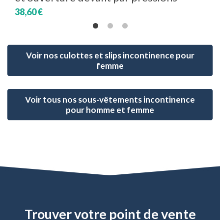
38,60 €
Voir nos culottes et slips incontinence pour
femme
Voir tous nos sous-vêtements incontinence
pour homme et femme
Trouver votre point de vente