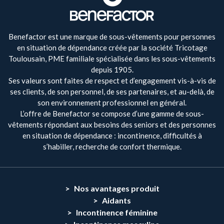
Benefactor est une marque de sous-vêtements pour personnes
en situation de dépendance créée par la société Tricotage
Toulousain, PME familiale spécialisée dans les sous-vêtements
depuis 1905.
Ses valeurs sont faites de respect et d’engagement vis-à-vis de
ses clients, de son personnel, de ses partenaires, et au-delà, de
son environnement professionnel en général.
L’offre de Benefactor se compose d’une gamme de sous-
vêtements répondant aux besoins des seniors et des personnes
en situation de dépendance : incontinence, difficultés à
s’habiller, recherche de confort thermique.
Nos avantages produit
Aidants
Incontinence féminine