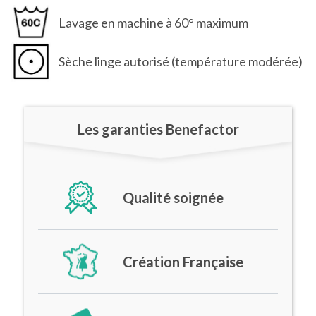
Lavage en machine à 60° maximum
Sèche linge autorisé (température modérée)
Les garanties Benefactor
Qualité soignée
Création Française