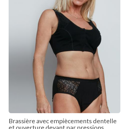
Brassière avec empiècements dentelle
et ouverture devant par pressions