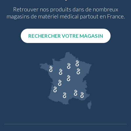
Retrouver nos produits dans de nombreux
magasins de matériel médical partout en France.
RECHERCHER VOTRE MAGASIN