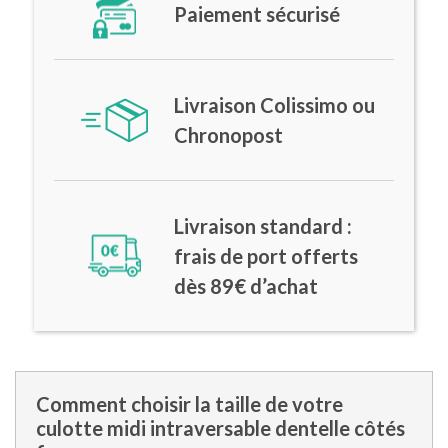
Paiement sécurisé
Livraison Colissimo ou
Chronopost
Livraison standard :
frais de port offerts
dès 89€ d’achat
Comment choisir la taille de votre
culotte midi intraversable dentelle côtés