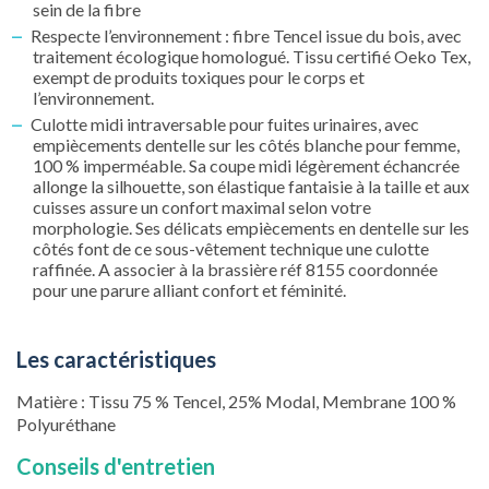
sein de la fibre
Respecte l’environnement : fibre Tencel issue du bois, avec
traitement écologique homologué. Tissu certifié Oeko Tex,
exempt de produits toxiques pour le corps et
l’environnement.
Culotte midi intraversable pour fuites urinaires, avec
empiècements dentelle sur les côtés blanche pour femme,
100 % imperméable. Sa coupe midi légèrement échancrée
allonge la silhouette, son élastique fantaisie à la taille et aux
cuisses assure un confort maximal selon votre
morphologie. Ses délicats empiècements en dentelle sur les
côtés font de ce sous-vêtement technique une culotte
raffinée. A associer à la brassière réf 8155 coordonnée
pour une parure alliant confort et féminité.
Les caractéristiques
Matière : Tissu 75 % Tencel, 25% Modal, Membrane 100 %
Polyuréthane
Conseils d'entretien