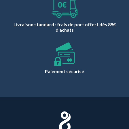
Livraison standard : frais de port offert dès 89€
d'achats
Paiement sécurisé