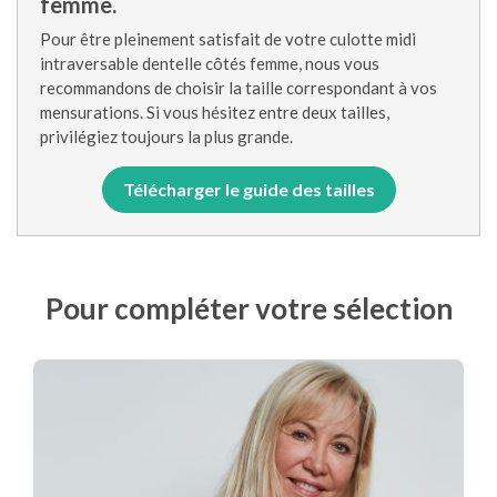
femme.
Pour être pleinement satisfait de votre culotte midi
intraversable dentelle côtés femme, nous vous
recommandons de choisir la taille correspondant à vos
mensurations. Si vous hésitez entre deux tailles,
privilégiez toujours la plus grande.
Télécharger le guide des tailles
Pour compléter votre sélection