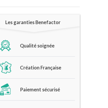
Les garanties Benefactor
Qualité soignée
Création Française
Paiement sécurisé