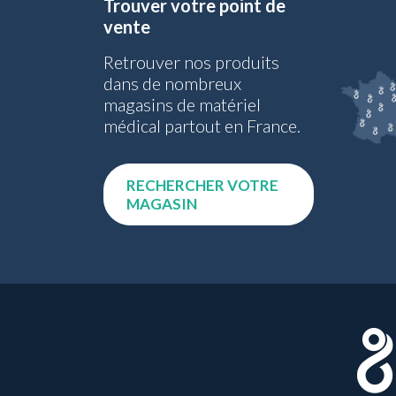
Trouver votre point de
vente
Retrouver nos produits
dans de nombreux
magasins de matériel
médical partout en France.
RECHERCHER VOTRE
MAGASIN