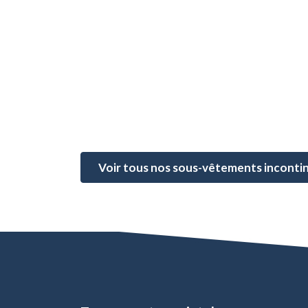
Voir tous nos sous-vêtements inconti