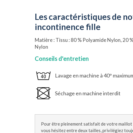
Les caractéristiques de no
incontinence fille
Matière : Tissu : 80 % Polyamide Nylon, 20 
Nylon
Conseils d'entretien
Lavage en machine à 40° maximu
Séchage en machine interdit
Pour être pleinement satisfait de votre maillot
vous hésitez entre deux tailles, privilégiez touj