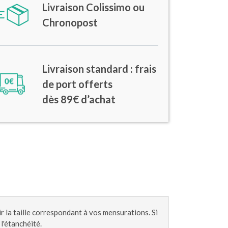
Livraison Colissimo ou
Chronopost
Livraison standard : frais
de port offerts
dès 89€ d’achat
r la taille correspondant à vos mensurations. Si
 l'étanchéité.