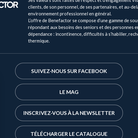
clients, de son personnel, de ses partenaires, et au-del
environnement professionnel en général.
L’offre de Benefactor se compose d’une gamme de so
répondant aux besoins des seniors et des personnes en
dépendance : incontinence, difficultés à s’habiller, rec
thermique.
SUIVEZ-NOUS SUR FACEBOOK
LE MAG
INSCRIVEZ-VOUS À LA NEWSLETTER
TÉLÉCHARGER LE CATALOGUE