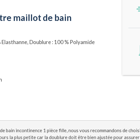
tre maillot de bain
% Elasthanne, Doublure : 100 % Polyamide
m
 de bain incontinence 1 pièce fille, nous vous recommandons de choisi
ours la plus petite car la doublure doit être bien ajustée pour assurer