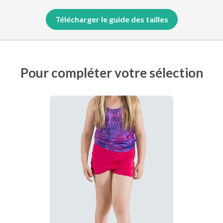
Télécharger le guide des tailles
Pour compléter votre sélection