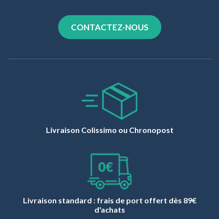
CONTACTEZ-NOUS
Livraison Colissimo ou Chronopost
Livraison standard : frais de port offert dès 89€
d'achats