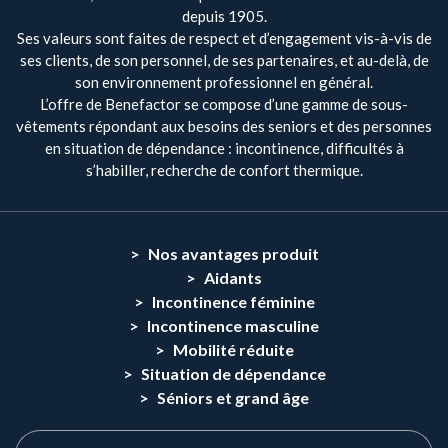
depuis 1905.
Ses valeurs sont faites de respect et d’engagement vis-à-vis de
ses clients, de son personnel, de ses partenaires, et au-delà, de
son environnement professionnel en général.
L’offre de Benefactor se compose d’une gamme de sous-
vêtements répondant aux besoins des seniors et des personnes
en situation de dépendance : incontinence, difficultés à
s’habiller, recherche de confort thermique.
Nos avantages produit
Aidants
Incontinence féminine
Incontinence masculine
Mobilité réduite
Situation de dépendance
Séniors et grand âge